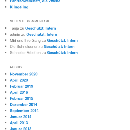
Fahrradwerkstatt, die Zweite
Klingeling
NEUESTE KOMMENTARE
Tanja
zu
Geschützt: Intern
admin
zu
Geschützt: Intern
Miri und ihre Gang
zu
Geschützt: Intern
Die Schnelsener
zu
Geschützt: Intern
Schneller Arbeiten
zu
Geschützt: Intern
ARCHIV
November 2020
April 2020
Februar 2019
April 2016
Februar 2015
Dezember 2014
September 2014
Januar 2014
April 2013
Januar 2013