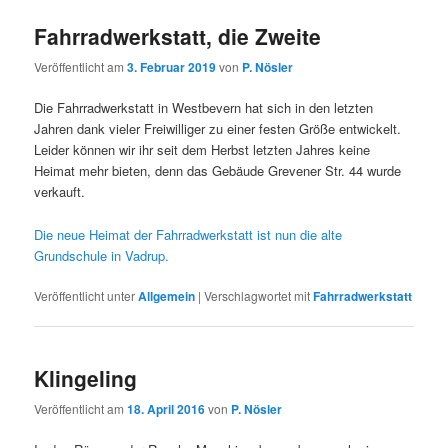
Fahrradwerkstatt, die Zweite
Veröffentlicht am
3. Februar 2019
von
P. Nösler
Die Fahrradwerkstatt in Westbevern hat sich in den letzten
Jahren dank vieler Freiwilliger zu einer festen Größe entwickelt.
Leider können wir ihr seit dem Herbst letzten Jahres keine
Heimat mehr bieten, denn das Gebäude Grevener Str. 44 wurde
verkauft.
Die neue Heimat der Fahrradwerkstatt ist nun die alte
Grundschule in Vadrup.
Veröffentlicht unter
Allgemein
|
Verschlagwortet mit
Fahrradwerkstatt
Klingeling
Veröffentlicht am
18. April 2016
von
P. Nösler