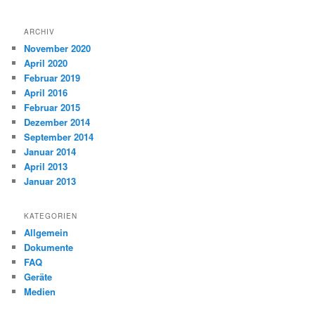
ARCHIV
November 2020
April 2020
Februar 2019
April 2016
Februar 2015
Dezember 2014
September 2014
Januar 2014
April 2013
Januar 2013
KATEGORIEN
Allgemein
Dokumente
FAQ
Geräte
Medien