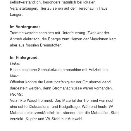
selbstverständlich, besonders natürlich bei lokalen
Veranstaltungen. Hier zu sehen auf der Tierschau in Haus
Langen:
Im Vordergrund:
Trommelwaschmaschinen mit Unterfeuerung. Zwar war der
Antrieb elektrisch, die Energie zum Heizen der Maschinen kam
aber aus fossilen Brennstoffen!
Im Hintergrund:
Links:
Eine klassische Schaukelwaschmaschine mit Holzbottich.
Mitte:
Offenbar konnte die Leistungsfähigkeit vor Ort überzeugend
dargestellt werden, denn Stromanschlüsse waren vorhanden.
Rechts:
Verzinkte Waschtrommel. Das Material der Trommel war noch
eine echte Diskussions- und Budgetfrage. Während heute VA
Material selbstverständlich ist, standen hier die Materialien Stahl
verzinkt, Kupfer und VA Stahl zur Auswahl.