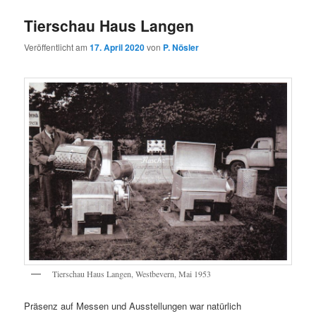
Tierschau Haus Langen
Veröffentlicht am
17. April 2020
von
P. Nösler
Tierschau Haus Langen, Westbevern, Mai 1953
Präsenz auf Messen und Ausstellungen war natürlich